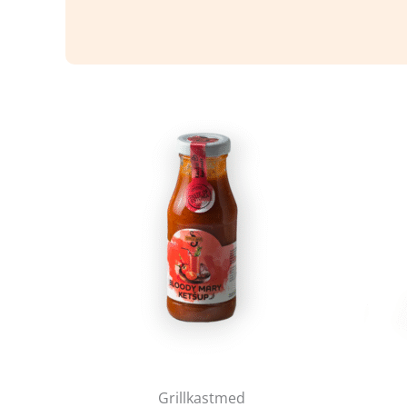
Grillkastmed