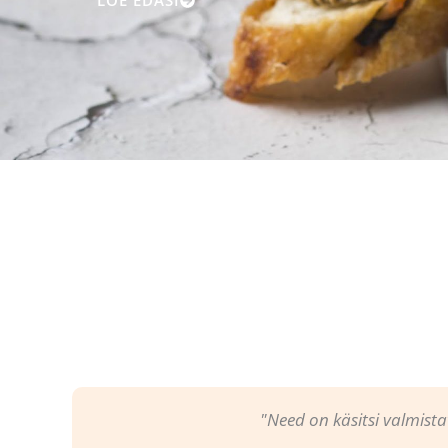
"Need on käsitsi valmistat