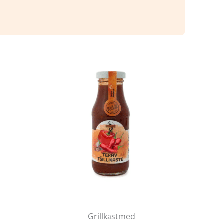
Grillkastmed