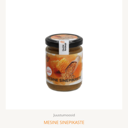
Juustumoosid
MESINE SINEPIKASTE