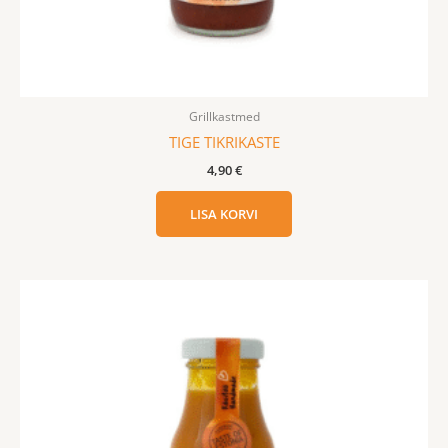
Grillkastmed
TIGE TIKRIKASTE
4,90
€
LISA KORVI