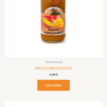
Grillkastmed
MAGUS MANGOKASTE
4,90
€
LISA KORVI