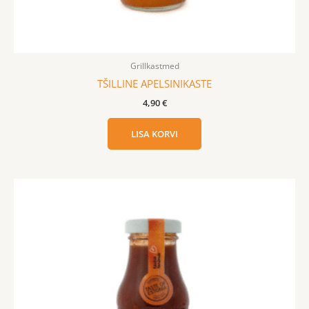
Grillkastmed
TŠILLINE APELSINIKASTE
4,90
€
LISA KORVI