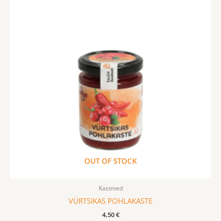
OUT OF STOCK
Kastmed
VÜRTSIKAS POHLAKASTE
4,50
€