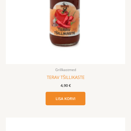
Grillkastmed
TERAV TŠILLIKASTE
4,90
€
LISA KORVI