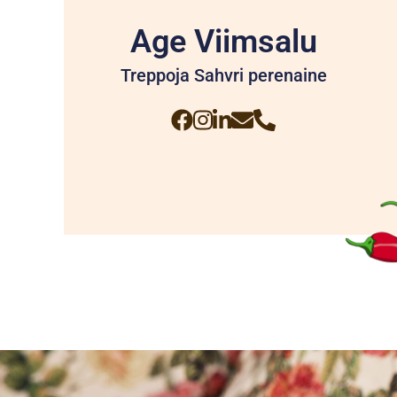
Age Viimsalu
Treppoja Sahvri perenaine